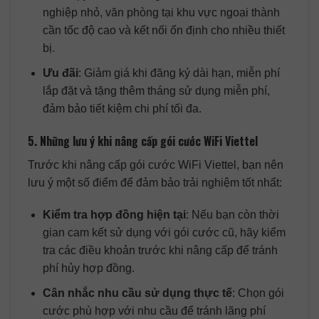
nghiệp nhỏ, văn phòng tại khu vực ngoại thành
cần tốc độ cao và kết nối ổn định cho nhiều thiết
bị.
Ưu đãi
: Giảm giá khi đăng ký dài hạn, miễn phí
lắp đặt và tặng thêm tháng sử dụng miễn phí,
đảm bảo tiết kiệm chi phí tối đa.
5. Những lưu ý khi nâng cấp gói cước WiFi Viettel
Trước khi nâng cấp gói cước WiFi Viettel, bạn nên
lưu ý một số điểm để đảm bảo trải nghiệm tốt nhất:
Kiểm tra hợp đồng hiện tại
: Nếu bạn còn thời
gian cam kết sử dụng với gói cước cũ, hãy kiểm
tra các điều khoản trước khi nâng cấp để tránh
phí hủy hợp đồng.
Cân nhắc nhu cầu sử dụng thực tế
: Chọn gói
cước phù hợp với nhu cầu để tránh lãng phí