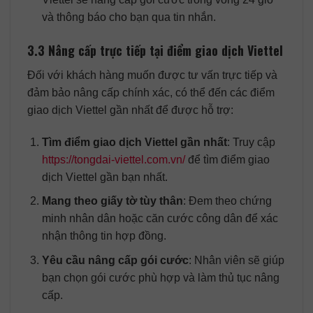
và thông báo cho bạn qua tin nhắn.
3.3 Nâng cấp trực tiếp tại điểm giao dịch Viettel
Đối với khách hàng muốn được tư vấn trực tiếp và
đảm bảo nâng cấp chính xác, có thể đến các điểm
giao dịch Viettel gần nhất để được hỗ trợ:
Tìm điểm giao dịch Viettel gần nhất
: Truy cập
https://tongdai-viettel.com.vn/
để tìm điểm giao
dịch Viettel gần bạn nhất.
Mang theo giấy tờ tùy thân
: Đem theo chứng
minh nhân dân hoặc căn cước công dân để xác
nhận thông tin hợp đồng.
Yêu cầu nâng cấp gói cước
: Nhân viên sẽ giúp
bạn chọn gói cước phù hợp và làm thủ tục nâng
cấp.