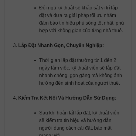
Đội ngũ kỹ thuật sẽ khảo sát vị trí lắp
đặt và đưa ra giải pháp tối ưu nhằm
đảm bảo tín hiệu phủ sóng tốt nhất, phù
hợp với không gian của từng nhà thuê.
Lắp Đặt Nhanh Gọn, Chuyên Nghiệp:
Thời gian lắp đặt thường từ 1 đến 2
ngày làm việc, kỹ thuật viên sẽ lắp đặt
nhanh chóng, gọn gàng mà không ảnh
hưởng đến sinh hoạt của người thuê.
Kiểm Tra Kết Nối Và Hướng Dẫn Sử Dụng:
Sau khi hoàn tất lắp đặt, kỹ thuật viên
sẽ kiểm tra tín hiệu và hướng dẫn
người dùng cách cài đặt, bảo mật
mạng wifi.