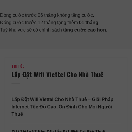
Đóng cước trước 06 tháng không tặng cước.
Đóng cước trước 12 tháng tặng thêm
01 tháng
Tuỳ khu vực sẽ có chính sách
tặng cước cao hơn.
TIN TỨC
Lắp Đặt Wifi Viettel Cho Nhà Thuê
Lắp Đặt Wifi Viettel Cho Nhà Thuê – Giải Pháp
Internet Tốc Độ Cao, Ổn Định Cho Mọi Người
Thuê