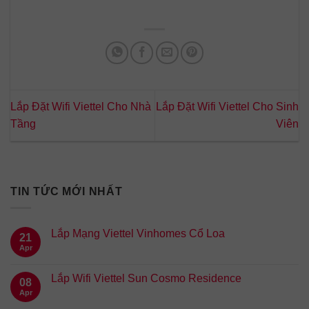
Lắp Đặt Wifi Viettel Cho Nhà
Lắp Đặt Wifi Viettel Cho Sinh
Tầng
Viên
TIN TỨC MỚI NHẤT
Lắp Mạng Viettel Vinhomes Cổ Loa
21
Apr
Lắp Wifi Viettel Sun Cosmo Residence
08
Apr