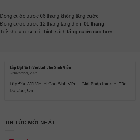
Đóng cước trước 06 tháng không tặng cước.
Đóng cước trước 12 tháng tặng thêm
01 tháng
Tuỳ khu vực sẽ có chính sách
tặng cước cao hơn.
Lắp Đặt Wifi Viettel Cho Sinh Viên
6 November, 2024
Lắp Đặt Wifi Viettel Cho Sinh Viên – Giải Pháp Internet Tốc
Độ Cao, Ổn ...
TIN TỨC MỚI NHẤT