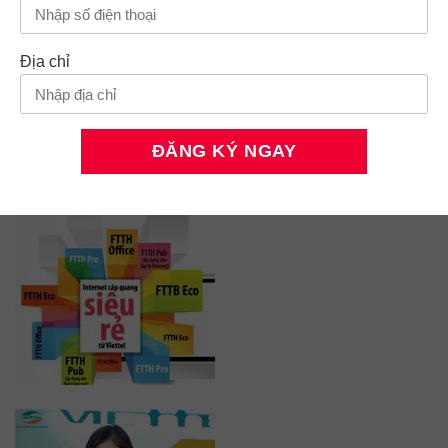
Địa chỉ