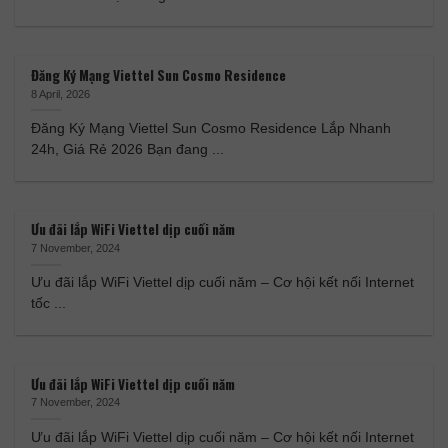
Đăng Ký Mạng Viettel Sun Cosmo Residence
8 April, 2026
Đăng Ký Mạng Viettel Sun Cosmo Residence Lắp Nhanh
24h, Giá Rẻ 2026 Bạn đang ...
Ưu đãi lắp WiFi Viettel dịp cuối năm
7 November, 2024
Ưu đãi lắp WiFi Viettel dịp cuối năm – Cơ hội kết nối Internet
tốc ...
Ưu đãi lắp WiFi Viettel dịp cuối năm
7 November, 2024
Ưu đãi lắp WiFi Viettel dịp cuối năm – Cơ hội kết nối Internet