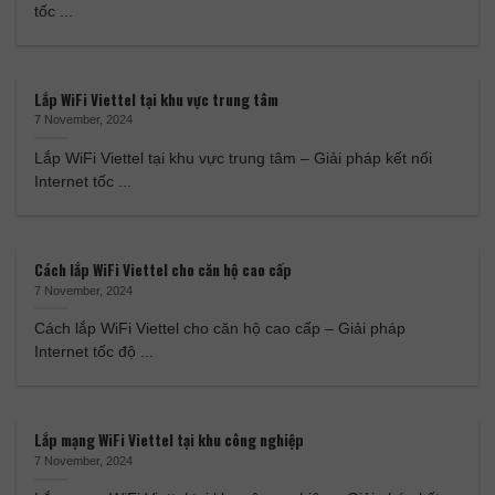
tốc ...
Lắp WiFi Viettel tại khu vực trung tâm
7 November, 2024
Lắp WiFi Viettel tại khu vực trung tâm – Giải pháp kết nối
Internet tốc ...
Cách lắp WiFi Viettel cho căn hộ cao cấp
7 November, 2024
Cách lắp WiFi Viettel cho căn hộ cao cấp – Giải pháp
Internet tốc độ ...
Lắp mạng WiFi Viettel tại khu công nghiệp
7 November, 2024