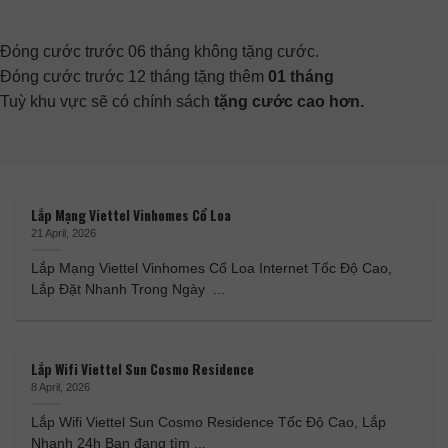
Đóng cước trước 06 tháng không tặng cước.
Đóng cước trước 12 tháng tặng thêm
01 tháng
Tuỳ khu vực sẽ có chính sách
tặng cước cao hơn.
Lắp Mạng Viettel Vinhomes Cổ Loa
21 April, 2026
Lắp Mạng Viettel Vinhomes Cổ Loa Internet Tốc Độ Cao,
Lắp Đặt Nhanh Trong Ngày ...
Lắp Wifi Viettel Sun Cosmo Residence
8 April, 2026
Lắp Wifi Viettel Sun Cosmo Residence Tốc Độ Cao, Lắp
Nhanh 24h Bạn đang tìm ...