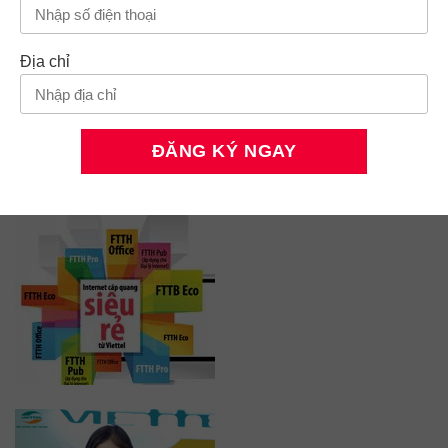
Địa chỉ