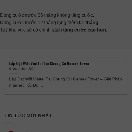
Đóng cước trước 06 tháng không tặng cước.
Đóng cước trước 12 tháng tặng thêm
01 tháng
Tuỳ khu vực sẽ có chính sách
tặng cước cao hơn.
Lắp Đặt Wifi Viettel Tại Chung Cư Gemek Tower
6 November, 2024
Lắp Đặt Wifi Viettel Tại Chung Cư Gemek Tower – Giải Pháp
Internet Tốc Độ ...
TIN TỨC MỚI NHẤT