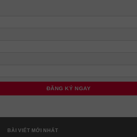
BÀI VIẾT MỚI NHẤT