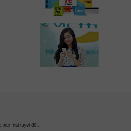
 bảo mật tuyệt đối.