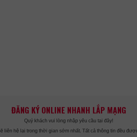
ĐĂNG KÝ ONLINE NHANH LẮP MẠNG
Quý khách vui lòng nhập yêu cầu tại đây!
 liên hệ lại trong thời gian sớm nhất. Tất cả thông tin đều được