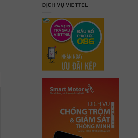
DỊCH VỤ VIETTEL