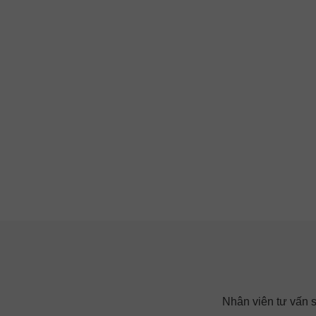
Nhân viên tư vấn sẽ