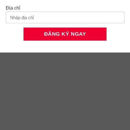
Địa chỉ