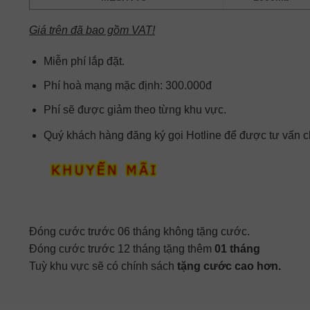
Giá trên đã bao gồm VAT!
Miễn phí lắp đặt.
Phí hoà mạng mặc định: 300.000đ
Phí sẽ được giảm theo từng khu vực.
Quý khách hàng đăng ký gọi Hotline để được tư vấn chi
Đóng cước trước 06 tháng không tặng cước.
Đóng cước trước 12 tháng tặng thêm
01 tháng
Tuỳ khu vực sẽ có chính sách
tặng cước cao hơn.