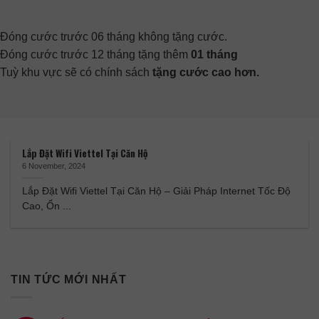
Đóng cước trước 06 tháng không tặng cước.
Đóng cước trước 12 tháng tặng thêm
01 tháng
Tuỳ khu vực sẽ có chính sách
tặng cước cao hơn.
Lắp Đặt Wifi Viettel Tại Căn Hộ
6 November, 2024
Lắp Đặt Wifi Viettel Tại Căn Hộ – Giải Pháp Internet Tốc Độ
Cao, Ổn ...
TIN TỨC MỚI NHẤT