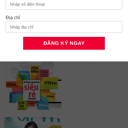
Địa chỉ