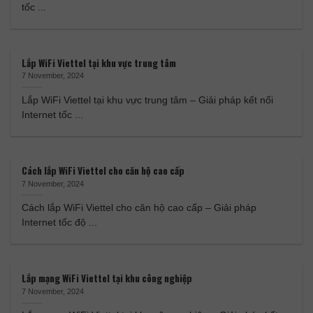
tốc ...
Lắp WiFi Viettel tại khu vực trung tâm
7 November, 2024
Lắp WiFi Viettel tại khu vực trung tâm – Giải pháp kết nối
Internet tốc ...
Cách lắp WiFi Viettel cho căn hộ cao cấp
7 November, 2024
Cách lắp WiFi Viettel cho căn hộ cao cấp – Giải pháp
Internet tốc độ ...
Lắp mạng WiFi Viettel tại khu công nghiệp
7 November, 2024