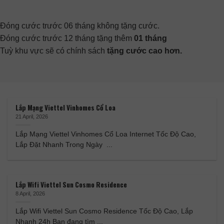
Đóng cước trước 06 tháng không tặng cước.
Đóng cước trước 12 tháng tặng thêm
01 tháng
Tuỳ khu vực sẽ có chính sách
tặng cước cao hơn.
Lắp Mạng Viettel Vinhomes Cổ Loa
21 April, 2026
Lắp Mạng Viettel Vinhomes Cổ Loa Internet Tốc Độ Cao,
Lắp Đặt Nhanh Trong Ngày ...
Lắp Wifi Viettel Sun Cosmo Residence
8 April, 2026
Lắp Wifi Viettel Sun Cosmo Residence Tốc Độ Cao, Lắp
Nhanh 24h Bạn đang tìm ...