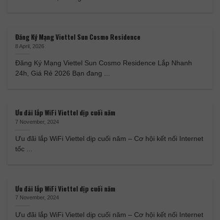
Đăng Ký Mạng Viettel Sun Cosmo Residence
8 April, 2026
Đăng Ký Mạng Viettel Sun Cosmo Residence Lắp Nhanh
24h, Giá Rẻ 2026 Bạn đang ...
Ưu đãi lắp WiFi Viettel dịp cuối năm
7 November, 2024
Ưu đãi lắp WiFi Viettel dịp cuối năm – Cơ hội kết nối Internet
tốc ...
Ưu đãi lắp WiFi Viettel dịp cuối năm
7 November, 2024
Ưu đãi lắp WiFi Viettel dịp cuối năm – Cơ hội kết nối Internet