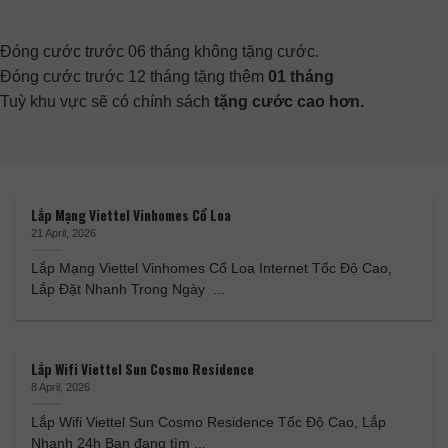
Đóng cước trước 06 tháng không tặng cước.
Đóng cước trước 12 tháng tặng thêm
01 tháng
Tuỳ khu vực sẽ có chính sách
tặng cước cao hơn.
Lắp Mạng Viettel Vinhomes Cổ Loa
21 April, 2026
Lắp Mạng Viettel Vinhomes Cổ Loa Internet Tốc Độ Cao,
Lắp Đặt Nhanh Trong Ngày ...
Lắp Wifi Viettel Sun Cosmo Residence
8 April, 2026
Lắp Wifi Viettel Sun Cosmo Residence Tốc Độ Cao, Lắp
Nhanh 24h Bạn đang tìm ...