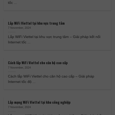
tốc ...
Lắp WiFi Viettel tại khu vực trung tâm
7 November, 2024
Lắp WiFi Viettel tại khu vực trung tâm – Giải pháp kết nối
Internet tốc ...
Cách lắp WiFi Viettel cho căn hộ cao cấp
7 November, 2024
Cách lắp WiFi Viettel cho căn hộ cao cấp – Giải pháp
Internet tốc độ ...
Lắp mạng WiFi Viettel tại khu công nghiệp
7 November, 2024