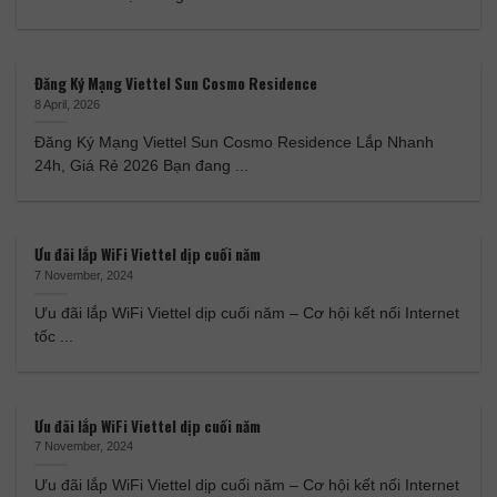
Đăng Ký Mạng Viettel Sun Cosmo Residence
8 April, 2026
Đăng Ký Mạng Viettel Sun Cosmo Residence Lắp Nhanh
24h, Giá Rẻ 2026 Bạn đang ...
Ưu đãi lắp WiFi Viettel dịp cuối năm
7 November, 2024
Ưu đãi lắp WiFi Viettel dịp cuối năm – Cơ hội kết nối Internet
tốc ...
Ưu đãi lắp WiFi Viettel dịp cuối năm
7 November, 2024
Ưu đãi lắp WiFi Viettel dịp cuối năm – Cơ hội kết nối Internet