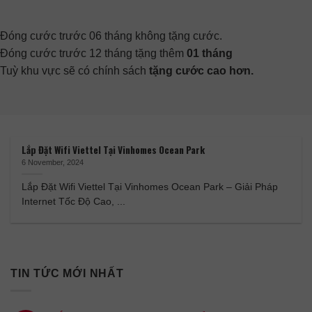
Đóng cước trước 06 tháng không tặng cước.
Đóng cước trước 12 tháng tặng thêm
01 tháng
Tuỳ khu vực sẽ có chính sách
tặng cước cao hơn.
Lắp Đặt Wifi Viettel Tại Vinhomes Ocean Park
6 November, 2024
Lắp Đặt Wifi Viettel Tại Vinhomes Ocean Park – Giải Pháp
Internet Tốc Độ Cao, ...
TIN TỨC MỚI NHẤT