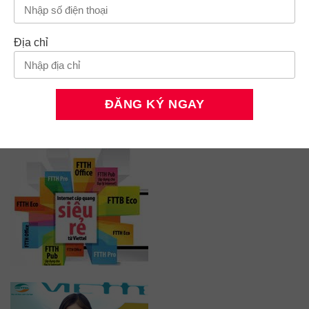
Địa chỉ