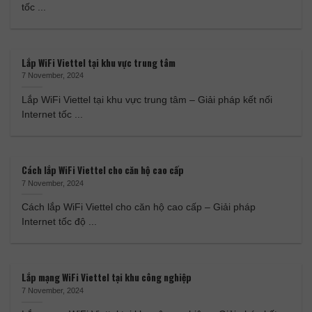
tốc ...
Lắp WiFi Viettel tại khu vực trung tâm
7 November, 2024
Lắp WiFi Viettel tại khu vực trung tâm – Giải pháp kết nối
Internet tốc ...
Cách lắp WiFi Viettel cho căn hộ cao cấp
7 November, 2024
Cách lắp WiFi Viettel cho căn hộ cao cấp – Giải pháp
Internet tốc độ ...
Lắp mạng WiFi Viettel tại khu công nghiệp
7 November, 2024