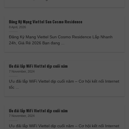
Đăng Ký Mạng Viettel Sun Cosmo Residence
8 April, 2026
Đăng Ký Mạng Viettel Sun Cosmo Residence Lắp Nhanh
24h, Giá Rẻ 2026 Bạn đang ...
Ưu đãi lắp WiFi Viettel dịp cuối năm
7 November, 2024
Ưu đãi lắp WiFi Viettel dịp cuối năm – Cơ hội kết nối Internet
tốc ...
Ưu đãi lắp WiFi Viettel dịp cuối năm
7 November, 2024
Ưu đãi lắp WiFi Viettel dịp cuối năm – Cơ hội kết nối Internet