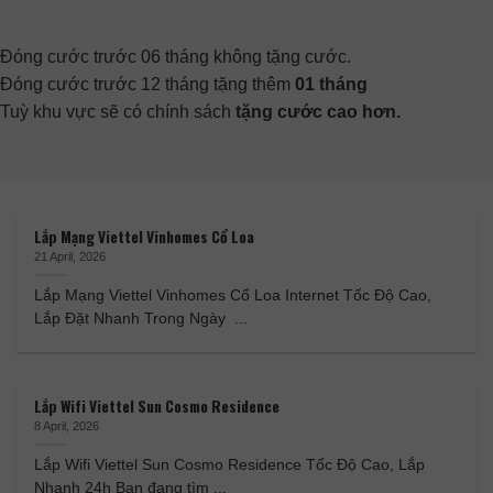
Đóng cước trước 06 tháng không tặng cước.
Đóng cước trước 12 tháng tặng thêm
01 tháng
Tuỳ khu vực sẽ có chính sách
tặng cước cao hơn.
Lắp Mạng Viettel Vinhomes Cổ Loa
21 April, 2026
Lắp Mạng Viettel Vinhomes Cổ Loa Internet Tốc Độ Cao,
Lắp Đặt Nhanh Trong Ngày ...
Lắp Wifi Viettel Sun Cosmo Residence
8 April, 2026
Lắp Wifi Viettel Sun Cosmo Residence Tốc Độ Cao, Lắp
Nhanh 24h Bạn đang tìm ...