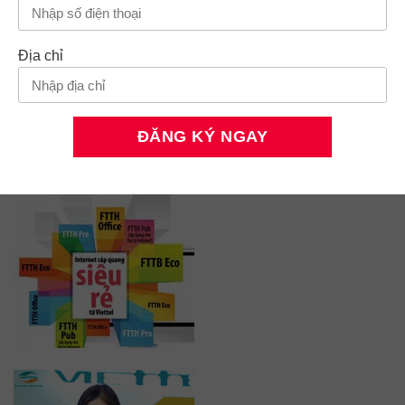
Địa chỉ