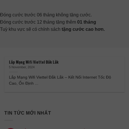
Đóng cước trước 06 tháng không tặng cước.
Đóng cước trước 12 tháng tặng thêm
01 tháng
Tuỳ khu vực sẽ có chính sách
tặng cước cao hơn.
Lắp Mạng Wifi Viettel Đắk Lắk
5 November, 2024
Lắp Mạng Wifi Viettel Đắk Lắk – Kết Nối Internet Tốc Độ
Cao, Ổn Định ...
TIN TỨC MỚI NHẤT