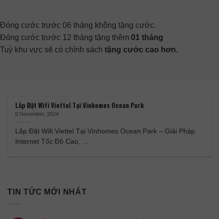
Đóng cước trước 06 tháng không tặng cước.
Đóng cước trước 12 tháng tặng thêm
01 tháng
Tuỳ khu vực sẽ có chính sách
tặng cước cao hơn.
Lắp Đặt Wifi Viettel Tại Vinhomes Ocean Park
6 November, 2024
Lắp Đặt Wifi Viettel Tại Vinhomes Ocean Park – Giải Pháp
Internet Tốc Độ Cao, ...
TIN TỨC MỚI NHẤT