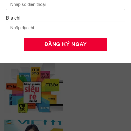
Địa chỉ