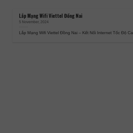
Lắp Mạng Wifi Viettel Đồng Nai
5 November, 2024
Lắp Mạng Wifi Viettel Đồng Nai – Kết Nối Internet Tốc Độ Ca