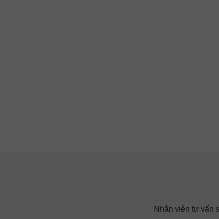
Nhân viên tư vấn sẽ