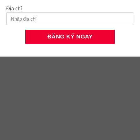
Địa chỉ