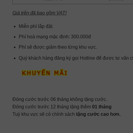
Giá trên đã bao gồm VAT!
Miễn phí lắp đặt.
Phí hoà mạng mặc định: 300.000đ
Phí sẽ được giảm theo từng khu vực.
Quý khách hàng đăng ký gọi Hotline để được tư vấn chi
Đóng cước trước 06 tháng không tặng cước.
Đóng cước trước 12 tháng tặng thêm
01 tháng
Tuỳ khu vực sẽ có chính sách
tặng cước cao hơn.