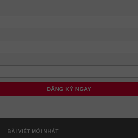
BÀI VIẾT MỚI NHẤT