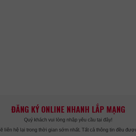
ĐĂNG KÝ ONLINE NHANH LẮP MẠNG
Quý khách vui lòng nhập yêu cầu tại đây!
 liên hệ lại trong thời gian sớm nhất. Tất cả thông tin đều được