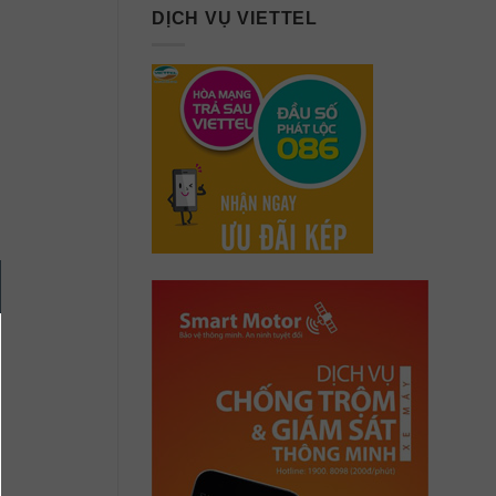
DỊCH VỤ VIETTEL