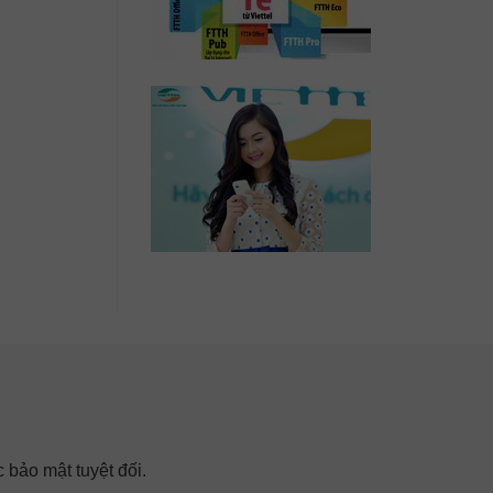
 bảo mật tuyệt đối.