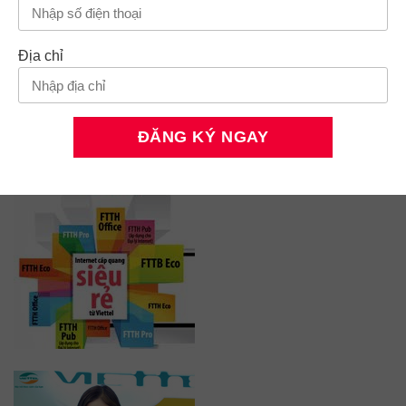
Địa chỉ