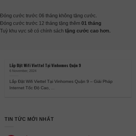
Đóng cước trước 06 tháng không tặng cước.
Đóng cước trước 12 tháng tặng thêm
01 tháng
Tuỳ khu vực sẽ có chính sách
tặng cước cao hơn.
Lắp Đặt Wifi Viettel Tại Vinhomes Quận 9
6 November, 2024
Lắp Đặt Wifi Viettel Tại Vinhomes Quận 9 – Giải Pháp
Internet Tốc Độ Cao, ...
TIN TỨC MỚI NHẤT