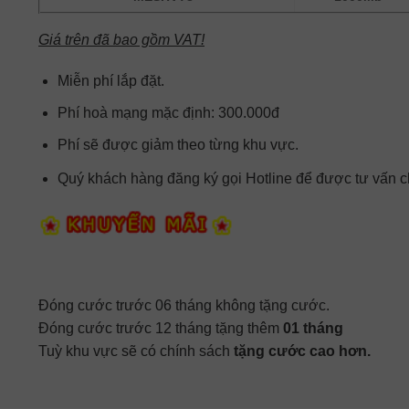
Giá trên đã bao gồm VAT!
Miễn phí lắp đặt.
Phí hoà mạng mặc định: 300.000đ
Phí sẽ được giảm theo từng khu vực.
Quý khách hàng đăng ký gọi Hotline để được tư vấn chi
Đóng cước trước 06 tháng không tặng cước.
Đóng cước trước 12 tháng tặng thêm
01 tháng
Tuỳ khu vực sẽ có chính sách
tặng cước cao hơn.