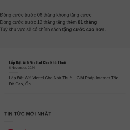
Đóng cước trước 06 tháng không tặng cước.
Đóng cước trước 12 tháng tặng thêm
01 tháng
Tuỳ khu vực sẽ có chính sách
tặng cước cao hơn.
Lắp Đặt Wifi Viettel Cho Nhà Thuê
6 November, 2024
Lắp Đặt Wifi Viettel Cho Nhà Thuê – Giải Pháp Internet Tốc
Độ Cao, Ổn ...
TIN TỨC MỚI NHẤT