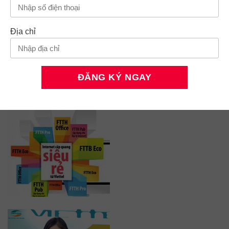
Địa chỉ