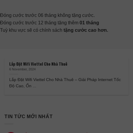
Đóng cước trước 06 tháng không tặng cước.
Đóng cước trước 12 tháng tặng thêm
01 tháng
Tuỳ khu vực sẽ có chính sách
tặng cước cao hơn.
Lắp Đặt Wifi Viettel Cho Nhà Thuê
6 November, 2024
Lắp Đặt Wifi Viettel Cho Nhà Thuê – Giải Pháp Internet Tốc
Độ Cao, Ổn ...
TIN TỨC MỚI NHẤT