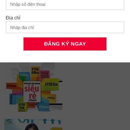
Địa chỉ