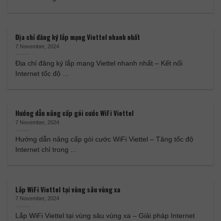
Địa chỉ đăng ký lắp mạng Viettel nhanh nhất
7 November, 2024
Địa chỉ đăng ký lắp mạng Viettel nhanh nhất – Kết nối
Internet tốc độ ...
Hướng dẫn nâng cấp gói cước WiFi Viettel
7 November, 2024
Hướng dẫn nâng cấp gói cước WiFi Viettel – Tăng tốc độ
Internet chỉ trong ...
Lắp WiFi Viettel tại vùng sâu vùng xa
7 November, 2024
Lắp WiFi Viettel tại vùng sâu vùng xa – Giải pháp Internet