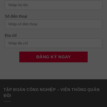
Số điện thoại
Địa chỉ
TẬP ĐOÀN CÔNG NGHIỆP – VIỄN THÔNG QUÂN
ĐỘI